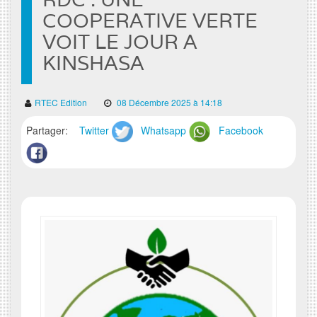
COOPERATIVE VERTE
VOIT LE JOUR A
KINSHASA
RTEC Edition
08 Décembre 2025 à 14:18
Partager:
Twitter
Whatsapp
Facebook