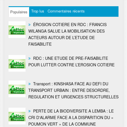
Trop lus
Commentaires récents
Populaires
ÉROSION COTIERE EN RDC : FRANCIS
WILANGA SALUE LA MOBILISATION DES
ACTEURS AUTOUR DE L’ETUDE DE
FAISABILITE
RDC : UNE ETUDE DE PRE-FAISABILITE
POUR LUTTER CONTRE L’EROSION COTIERE
Transport : KINSHASA FACE AU DEFI DU
TRANSPORT URBAIN : ENTRE DESORDRE,
REGULATION ET URGENCES STRUCTURELLES
PERTE DE LA BIODIVERSITE A LEMBA : LE
CRI D'ALARME FACE A LA DISPARITION DU «
POUMON VERT » DE LA COMMUNE