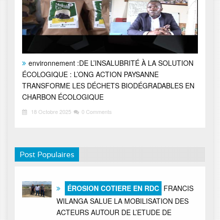
environnement :DE L’INSALUBRITÉ À LA SOLUTION
ÉCOLOGIQUE : L’ONG ACTION PAYSANNE
TRANSFORME LES DÉCHETS BIODÉGRADABLES EN
CHARBON ÉCOLOGIQUE
18 Octobre 2025
0 Comments
Post Populaires
ÉROSION COTIERE EN RDC
FRANCIS
WILANGA SALUE LA MOBILISATION DES
ACTEURS AUTOUR DE L’ETUDE DE