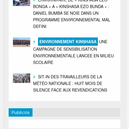
BONGA » A « KINSHASA EZO BUNDA » :
DANIEL BUMBA SE NOIE DANS UN
PROGRAMME ENVIRONNEMENTAL MAL
DEFINI
ENVIRONNEMENT KINSHASA
UNE
CAMPAGNE DE SENSIBILISATION
ENVIRONNEMENTALE LANCEE EN MILIEU
SCOLAIRE
SIT-IN DES TRAVAILLEURS DE LA
MÉTÉO NATIONALE : HUIT MOIS DE
SILENCE FACE AUX REVENDICATIONS
Publicité