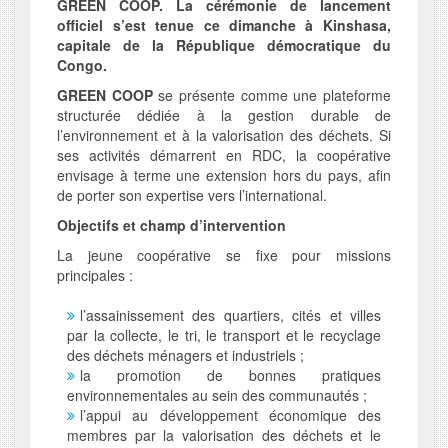
GREEN COOP. La cérémonie de lancement
officiel s’est tenue ce dimanche à Kinshasa,
capitale de la République démocratique du
Congo.
GREEN COOP
se présente comme une plateforme
structurée dédiée à la gestion durable de
l’environnement et à la valorisation des déchets. Si
ses activités démarrent en RDC, la coopérative
envisage à terme une extension hors du pays, afin
de porter son expertise vers l’international.
Objectifs et champ d’intervention
La jeune coopérative se fixe pour missions
principales :
l’assainissement des quartiers, cités et villes
par la collecte, le tri, le transport et le recyclage
des déchets ménagers et industriels ;
la promotion de bonnes pratiques
environnementales au sein des communautés ;
l’appui au développement économique des
membres par la valorisation des déchets et le