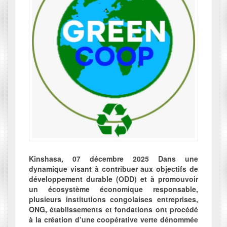
Kinshasa, 07 décembre 2025 Dans une
dynamique visant à contribuer aux objectifs de
développement durable (ODD) et à promouvoir
un écosystème économique responsable,
plusieurs institutions congolaises entreprises,
ONG, établissements et fondations ont procédé
à la création d’une coopérative verte dénommée