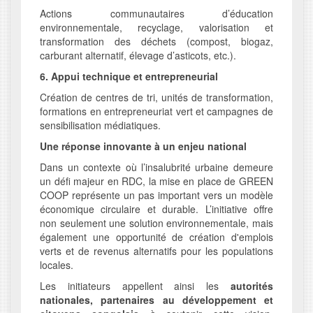
Actions communautaires d’éducation
environnementale, recyclage, valorisation et
transformation des déchets (compost, biogaz,
carburant alternatif, élevage d’asticots, etc.).
6. Appui technique et entrepreneurial
Création de centres de tri, unités de transformation,
formations en entrepreneuriat vert et campagnes de
sensibilisation médiatiques.
Une réponse innovante à un enjeu national
Dans un contexte où l’insalubrité urbaine demeure
un défi majeur en RDC, la mise en place de GREEN
COOP représente un pas important vers un modèle
économique circulaire et durable. L’initiative offre
non seulement une solution environnementale, mais
également une opportunité de création d'emplois
verts et de revenus alternatifs pour les populations
locales.
Les initiateurs appellent ainsi les
autorités
nationales, partenaires au développement et