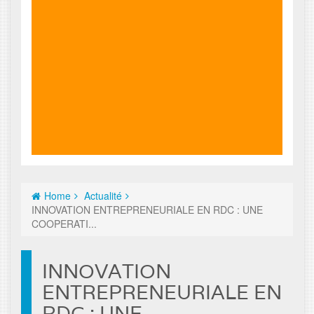
Home
Actualité
INNOVATION ENTREPRENEURIALE EN RDC : UNE
COOPERATI...
INNOVATION
ENTREPRENEURIALE EN
RDC : UNE