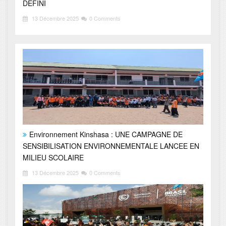
DEFINI
13 Décembre 2025
0 Comments
Environnement Kinshasa : UNE CAMPAGNE DE
SENSIBILISATION ENVIRONNEMENTALE LANCEE EN
MILIEU SCOLAIRE
13 Décembre 2025
0 Comments