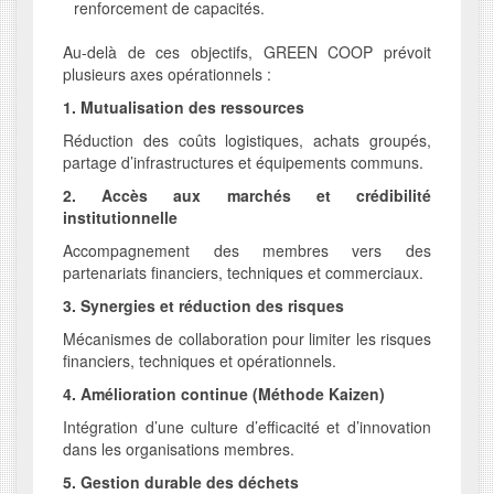
renforcement de capacités.
Au-delà de ces objectifs, GREEN COOP prévoit
plusieurs axes opérationnels :
1. Mutualisation des ressources
Réduction des coûts logistiques, achats groupés,
partage d’infrastructures et équipements communs.
2. Accès aux marchés et crédibilité
institutionnelle
Accompagnement des membres vers des
partenariats financiers, techniques et commerciaux.
3. Synergies et réduction des risques
Mécanismes de collaboration pour limiter les risques
financiers, techniques et opérationnels.
4. Amélioration continue (Méthode Kaizen)
Intégration d’une culture d’efficacité et d’innovation
dans les organisations membres.
5. Gestion durable des déchets