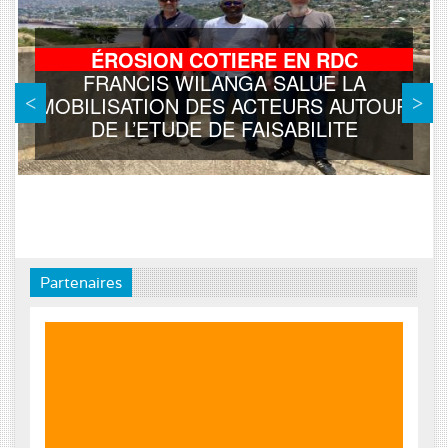
ÉROSION COTIERE EN RDC
FRANCIS WILANGA SALUE LA
MOBILISATION DES ACTEURS AUTOUR
DE L’ETUDE DE FAISABILITE
Partenaires