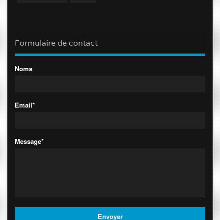
Formulaire de contact
Noms
Email*
Message*