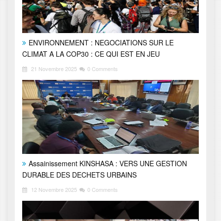
ENVIRONNEMENT : NEGOCIATIONS SUR LE
CLIMAT A LA COP30 : CE QUI EST EN JEU
21 Novembre 2025
0 Comments
Assainissement KINSHASA : VERS UNE GESTION
DURABLE DES DECHETS URBAINS
12 Novembre 2025
0 Comments