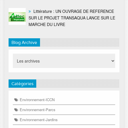
Littérature : UN OUVRAGE DE REFERENCE
SUR LE PROJET TRANSAQUA LANCE SUR LE
MARCHE DU LIVRE
Blog Archive
Catégories
Environnement-ICCN
Environnement-Parcs
Environnement-Jardins