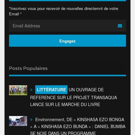
"Inscrivez vous pour recevoir de nouvelles directemnt de votre
Email "
Posts Populaires
LITTÉRATURE
UN OUVRAGE DE
REFERENCE SUR LE PROJET TRANSAQUA
LANCE SUR LE MARCHE DU LIVRE
Environnement, DE « KINSHASA EZO BONGA
» A « KINSHASA EZO BUNDA » : DANIEL BUMBA
SE NOIE DANS UN PROGRAMME