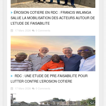
ÉROSION COTIERE EN RDC : FRANCIS WILANGA
SALUE LA MOBILISATION DES ACTEURS AUTOUR DE
L’ETUDE DE FAISABILITE
17 Mars 2026
0 Comments
RDC : UNE ETUDE DE PRE-FAISABILITE POUR
LUTTER CONTRE L’EROSION COTIERE
17 Mars 2026
0 Comments