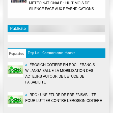
MÉTÉO NATIONALE : HUIT MOIS DE
SILENCE FACE AUX REVENDICATIONS
Publicité
Trop lus
Commentaires récents
Populaires
ÉROSION COTIERE EN RDC : FRANCIS
WILANGA SALUE LA MOBILISATION DES
ACTEURS AUTOUR DE L’ETUDE DE
FAISABILITE
RDC : UNE ETUDE DE PRE-FAISABILITE
POUR LUTTER CONTRE L’EROSION COTIERE