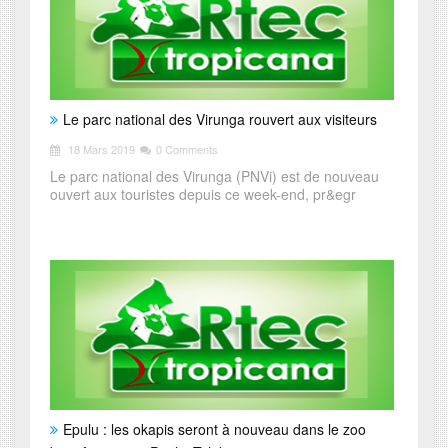
Le parc national des Virunga rouvert aux visiteurs
18 Mars 2019
0 Comments
Le parc national des Virunga (PNVi) est de nouveau
ouvert aux touristes depuis ce week-end, pr&egr
Epulu : les okapis seront à nouveau dans le zoo