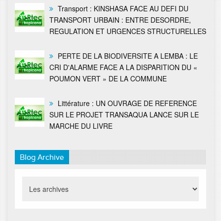
Transport : KINSHASA FACE AU DEFI DU
TRANSPORT URBAIN : ENTRE DESORDRE,
REGULATION ET URGENCES STRUCTURELLES
PERTE DE LA BIODIVERSITE A LEMBA : LE
CRI D'ALARME FACE A LA DISPARITION DU «
POUMON VERT » DE LA COMMUNE
Littérature : UN OUVRAGE DE REFERENCE
SUR LE PROJET TRANSAQUA LANCE SUR LE
MARCHE DU LIVRE
Blog Archive