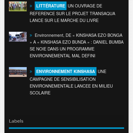
LITTÉRATURE
UN OUVRAGE DE
REFERENCE SUR LE PROJET TRANSAQUA
LANCE SUR LE MARCHE DU LIVRE
Environnement, DE « KINSHASA EZO BONGA
» A « KINSHASA EZO BUNDA » : DANIEL BUMBA
SE NOIE DANS UN PROGRAMME
ENVIRONNEMENTAL MAL DEFINI
ENVIRONNEMENT KINSHASA
UNE
CAMPAGNE DE SENSIBILISATION
ENVIRONNEMENTALE LANCEE EN MILIEU
SCOLAIRE
Labels