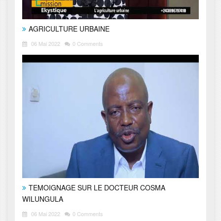
AGRICULTURE URBAINE
06 Mai 2022
0 Comments
TEMOIGNAGE SUR LE DOCTEUR COSMA
WILUNGULA
06 Mai 2022
0 Comments