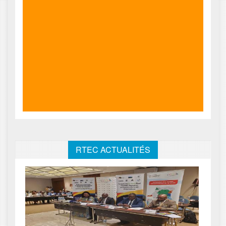
RTEC ACTUALITÉS