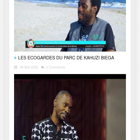
LES ECOGARDES DU PARC DE KAHUZI BIEGA
06 Mai 2022
0 Comments