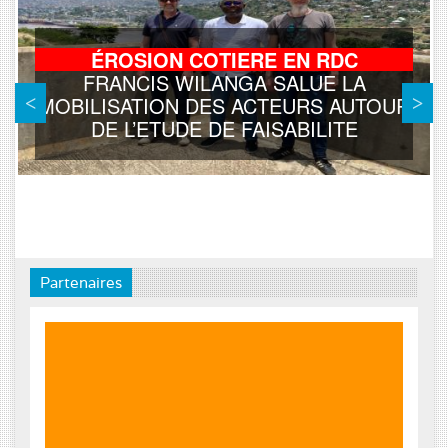
ÉROSION COTIERE EN RDC
FRANCIS WILANGA SALUE LA
MOBILISATION DES ACTEURS AUTOUR
DE L’ETUDE DE FAISABILITE
Partenaires