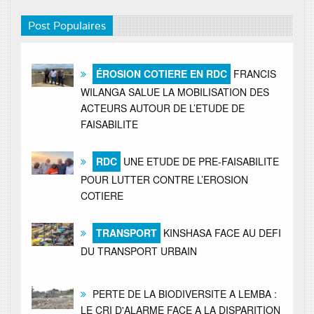
Post Populaires
ÉROSION COTIERE EN RDC
FRANCIS
WILANGA SALUE LA MOBILISATION DES
ACTEURS AUTOUR DE L’ETUDE DE
FAISABILITE
RDC
UNE ETUDE DE PRE-FAISABILITE
POUR LUTTER CONTRE L’EROSION
COTIERE
TRANSPORT
KINSHASA FACE AU DEFI
DU TRANSPORT URBAIN
PERTE DE LA BIODIVERSITE A LEMBA :
LE CRI D'ALARME FACE A LA DISPARITION