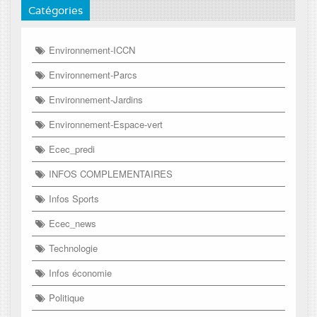
Catégories
Environnement-ICCN
Environnement-Parcs
Environnement-Jardins
Environnement-Espace-vert
Ecec_predi
INFOS COMPLEMENTAIRES
Infos Sports
Ecec_news
Technologie
Infos économie
Politique