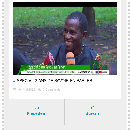
SPECIAL 2 ANS DE SAVOIR EN PARLER
06 Mai 2022
0 Comments
Précédent
Suivant