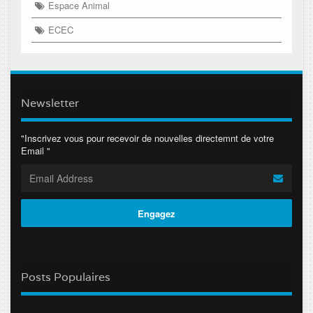
Espace Animal
ECEC
Newsletter
"Inscrivez vous pour recevoir de nouvelles directemnt de votre
Email "
Posts Populaires