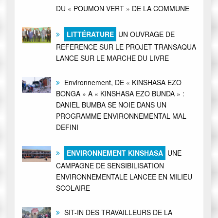
DU « POUMON VERT » DE LA COMMUNE
LITTÉRATURE
UN OUVRAGE DE
REFERENCE SUR LE PROJET TRANSAQUA
LANCE SUR LE MARCHE DU LIVRE
Environnement, DE « KINSHASA EZO
BONGA » A « KINSHASA EZO BUNDA » :
DANIEL BUMBA SE NOIE DANS UN
PROGRAMME ENVIRONNEMENTAL MAL
DEFINI
ENVIRONNEMENT KINSHASA
UNE
CAMPAGNE DE SENSIBILISATION
ENVIRONNEMENTALE LANCEE EN MILIEU
SCOLAIRE
SIT-IN DES TRAVAILLEURS DE LA