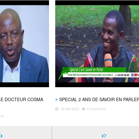
LE DOCTEUR COSMA
SPECIAL 2 ANS DE SAVOIR EN PARLE
06 Mai 2022
0 Comments
nts