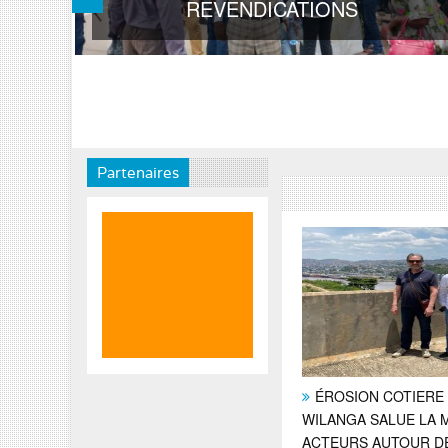
REVENDICATIONS
Partenaires
ÉROSION COTIERE 
WILANGA SALUE LA 
ACTEURS AUTOUR DE